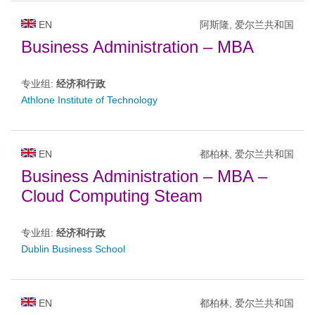
EN
阿斯隆, 爱尔兰共和国
Business Administration – MBA
专业组:
经济和行政
Athlone Institute of Technology
EN
都柏林, 爱尔兰共和国
Business Administration – MBA –
Cloud Computing Steam
专业组:
经济和行政
Dublin Business School
EN
都柏林, 爱尔兰共和国