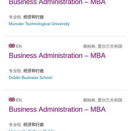
Business Administration – MBA
专业组:
经济和行政
Munster Technological University
EN
都柏林, 爱尔兰共和国
Business Administration – MBA
专业组:
经济和行政
Dublin Business School
EN
都柏林, 爱尔兰共和国
Business Administration – MBA
专业组:
经济和行政