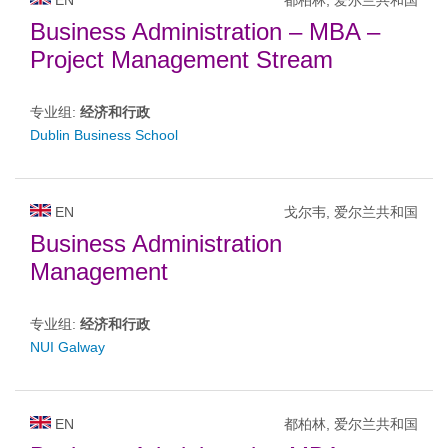
EN
都柏林, 爱尔兰共和国
Business Administration – MBA –
Project Management Stream
专业组:
经济和行政
Dublin Business School
EN
戈尔韦, 爱尔兰共和国
Business Administration
Management
专业组:
经济和行政
NUI Galway
EN
都柏林, 爱尔兰共和国