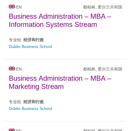
EN
都柏林, 爱尔兰共和国
Business Administration – MBA –
Information Systems Stream
专业组:
经济和行政
Dublin Business School
EN
都柏林, 爱尔兰共和国
Business Administration – MBA –
Marketing Stream
专业组:
经济和行政
Dublin Business School