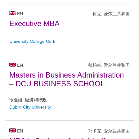
EN
科克, 爱尔兰共和国
Executive MBA
University College Cork
EN
都柏林, 爱尔兰共和国
Masters in Business Administration
– DCU BUSINESS SCHOOL
专业组:
经济和行政
Dublin City University
EN
邓多克, 爱尔兰共和国