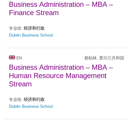
Business Administration – MBA –
Finance Stream
专业组:
经济和行政
Dublin Business School
EN
都柏林, 爱尔兰共和国
Business Administration – MBA –
Human Resource Management
Stream
专业组:
经济和行政
Dublin Business School