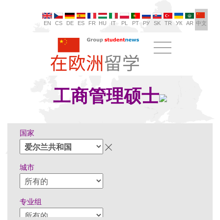
EN
CS
DE
ES
FR
HU
IT
PL
PT
РУ
SK
TR
УК
AR
中文
工商管理硕士
国家
城市
专业组